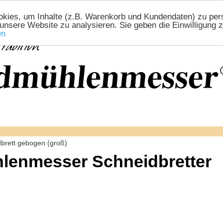
ies, um Inhalte (z.B. Warenkorb und Kundendaten) zu perso
 unsere Website zu analysieren. Sie geben die Einwilligung
en
brett gebogen (groß)
lenmesser Schneidbretter