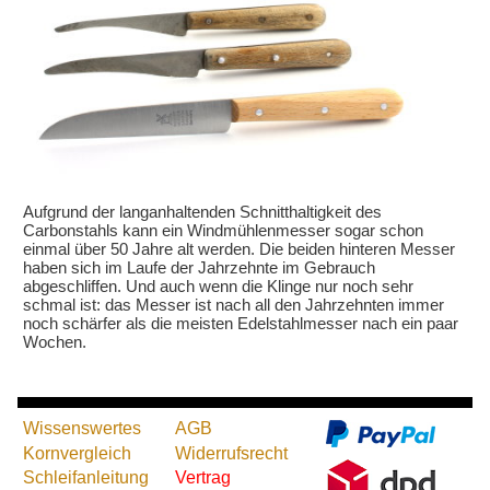
Aufgrund der langanhaltenden Schnitthaltigkeit des
Carbonstahls kann ein Windmühlenmesser sogar schon
einmal über 50 Jahre alt werden. Die beiden hinteren Messer
haben sich im Laufe der Jahrzehnte im Gebrauch
abgeschliffen. Und auch wenn die Klinge nur noch sehr
schmal ist: das Messer ist nach all den Jahrzehnten immer
noch schärfer als die meisten Edelstahlmesser nach ein paar
Wochen.
Wissenswertes
AGB
Kornvergleich
Widerrufsrecht
Schleifanleitung
Vertrag