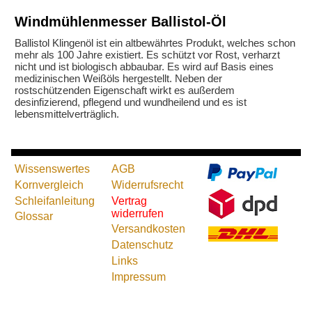
Windmühlenmesser Ballistol-Öl
Ballistol Klingenöl ist ein altbewährtes Produkt, welches schon
mehr als 100 Jahre existiert. Es schützt vor Rost, verharzt
nicht und ist biologisch abbaubar. Es wird auf Basis eines
medizinischen Weißöls hergestellt. Neben der
rostschützenden Eigenschaft wirkt es außerdem
desinfizierend, pflegend und wundheilend und es ist
lebensmittelverträglich.
Wissenswertes
AGB
Kornvergleich
Widerrufsrecht
Schleifanleitung
Vertrag
widerrufen
Glossar
Versandkosten
Datenschutz
Links
Impressum