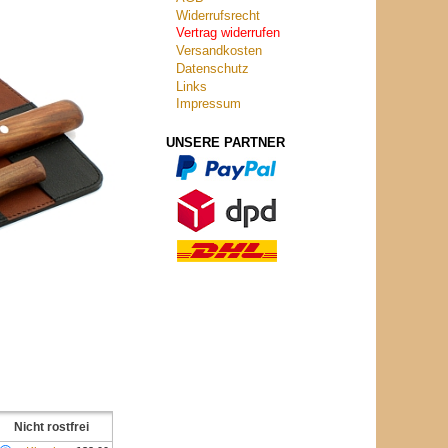
Widerrufsrecht
Vertrag widerrufen
Versandkosten
Datenschutz
Links
Impressum
UNSERE PARTNER
Nicht rostfrei