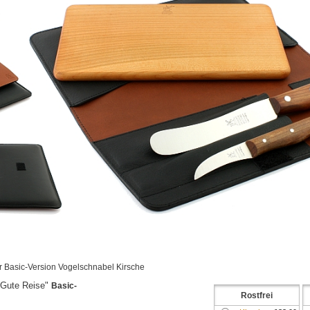
Basic-Version Vogelschnabel Kirsche
"Gute Reise"
Basic-
Rostfrei