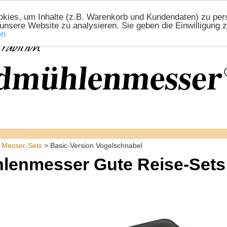
ies, um Inhalte (z.B. Warenkorb und Kundendaten) zu perso
 unsere Website zu analysieren. Sie geben die Einwilligung
en
 Messer-Sets
> Basic-Version Vogelschnabel
lenmesser Gute Reise-Sets