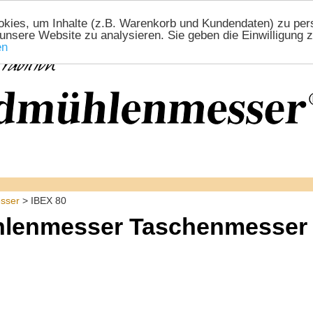
ies, um Inhalte (z.B. Warenkorb und Kundendaten) zu perso
 unsere Website zu analysieren. Sie geben die Einwilligung
en
sser
> IBEX 80
lenmesser Taschenmesser