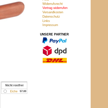
Widerrufsrecht
Vertrag widerrufen
Versandkosten
Datenschutz
Links
Impressum
UNSERE PARTNER
Nicht rostfrei
Eiche
57.00